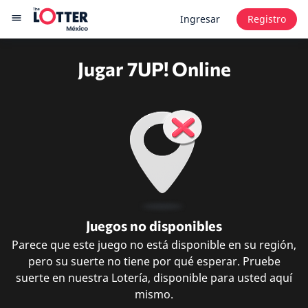
Ingresar
Registro
Jugar 7UP! Online
Juegos no disponibles
Parece que este juego no está disponible en su región,
pero su suerte no tiene por qué esperar. Pruebe
suerte en nuestra Lotería, disponible para usted aquí
mismo.