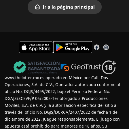
Ir a la página principal
www.thelotter.mx es operado en México por Calli Dos
Operaciones, S.A. de C.V., Operador autorizado conforme al
oficio No. DGJS/4495/2022, bajo el Permiso Federal No.
DGAJS/SCEVF/P 06/2005-Ter otorgado a Producciones
Móviles, S.A. de C.V. y la autorización específica del sitio a
través del oficio No. DGJS/DCRCA/2407/2022 de fecha 1 de
diciembre de 2022.
Juegue responsablemente
. El juego con
apuesta está prohibido para menores de 18 años. Su