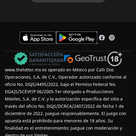
www.thelotter.mx es operado en México por Calli Dos
Operaciones, S.A. de C.V., Operador autorizado conforme al
oficio No. DGJS/4495/2022, bajo el Permiso Federal No.
DGAJS/SCEVF/P 06/2005-Ter otorgado a Producciones
Móviles, S.A. de C.V. y la autorización específica del sitio a
través del oficio No. DGJS/DCRCA/2407/2022 de fecha 1 de
diciembre de 2022.
Juegue responsablemente
. El juego con
apuesta está prohibido para menores de 18 años. Su
finalidad es el entretenimiento; juegue con moderación y
dentro de sus límites.