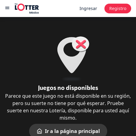
Ingresar
Registro
Juegos no disponibles
Parece que este juego no está disponible en su región,
pero su suerte no tiene por qué esperar. Pruebe
suerte en nuestra Lotería, disponible para usted aquí
mismo.
Ir a la página principal