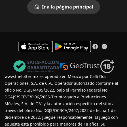
Ir a la página principal
www.thelotter.mx es operado en México por Calli Dos
Operaciones, S.A. de C.V., Operador autorizado conforme al
oficio No. DGJS/4495/2022, bajo el Permiso Federal No.
DGAJS/SCEVF/P 06/2005-Ter otorgado a Producciones
Móviles, S.A. de C.V. y la autorización específica del sitio a
través del oficio No. DGJS/DCRCA/2407/2022 de fecha 1 de
diciembre de 2022.
Juegue responsablemente
. El juego con
apuesta está prohibido para menores de 18 años. Su