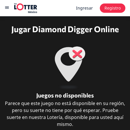
Ingresar
Registro
Jugar Diamond Digger Online
Juegos no disponibles
Parece que este juego no está disponible en su región,
pero su suerte no tiene por qué esperar. Pruebe
suerte en nuestra Lotería, disponible para usted aquí
mismo.