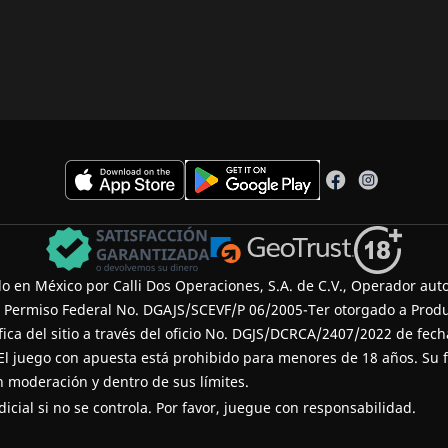
 en México por Calli Dos Operaciones, S.A. de C.V., Operador auto
l Permiso Federal No. DGAJS/SCEVF/P 06/2005-Ter otorgado a Produ
ífica del sitio a través del oficio No. DGJS/DCRCA/2407/2022 de fec
 El juego con apuesta está prohibido para menores de 18 años. Su f
 moderación y dentro de sus límites.
icial si no se controla. Por favor, juegue con responsabilidad.