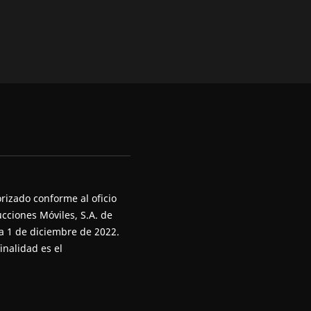
rizado conforme al oficio
cciones Móviles, S.A. de
ha 1 de diciembre de 2022.
inalidad es el