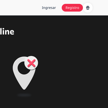
Ingresar
Registro
line