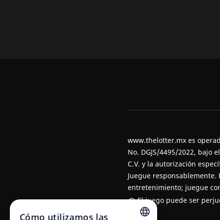
www.thelotter.mx es operado
No. DGJS/4495/2022, bajo e
C.V. y la autorización espec
Juegue responsablemente
.
entretenimiento; juegue con
El juego puede ser perjud
Cómo utilizamos las