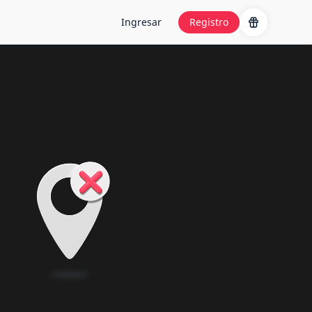
Ingresar
Registro