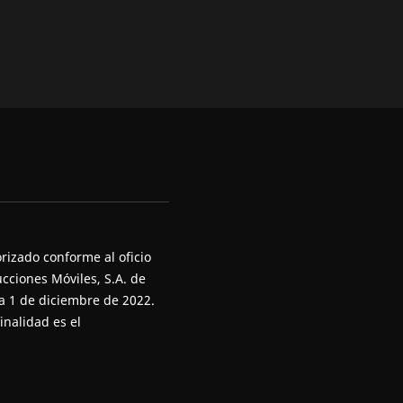
rizado conforme al oficio
cciones Móviles, S.A. de
ha 1 de diciembre de 2022.
inalidad es el