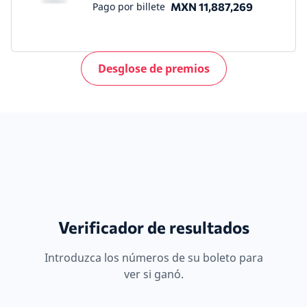
Pago por billete
MXN 11,887,269
Desglose de premios
Verificador de resultados
Introduzca los números de su boleto para
ver si ganó.