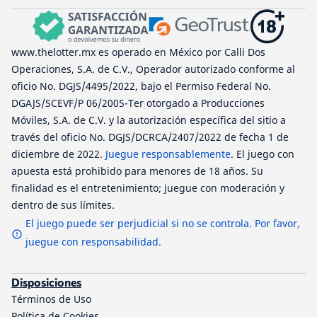
www.thelotter.mx es operado en México por Calli Dos
Operaciones, S.A. de C.V., Operador autorizado conforme al
oficio No. DGJS/4495/2022, bajo el Permiso Federal No.
DGAJS/SCEVF/P 06/2005-Ter otorgado a Producciones
Móviles, S.A. de C.V. y la autorización específica del sitio a
través del oficio No. DGJS/DCRCA/2407/2022 de fecha 1 de
diciembre de 2022.
Juegue responsablemente
. El juego con
apuesta está prohibido para menores de 18 años. Su
finalidad es el entretenimiento; juegue con moderación y
dentro de sus límites.
El juego puede ser perjudicial si no se controla. Por favor,
juegue con responsabilidad.
Disposiciones
Términos de Uso
Política de Cookies