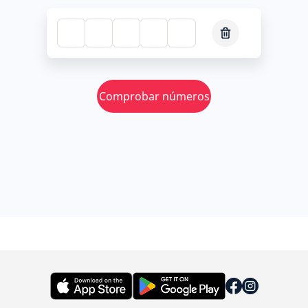
Comprobar números